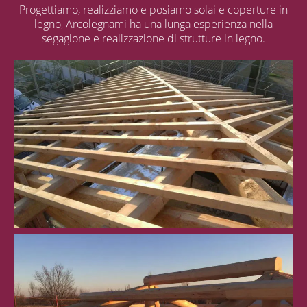
Progettiamo, realizziamo e posiamo solai e coperture in
legno, Arcolegnami ha una lunga esperienza nella
segagione e realizzazione di strutture in legno.