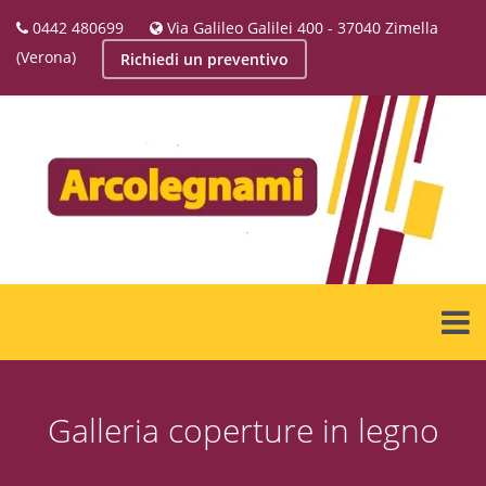
0442 480699
Via Galileo Galilei 400 - 37040 Zimella
(Verona)
Richiedi un preventivo
Galleria coperture in legno